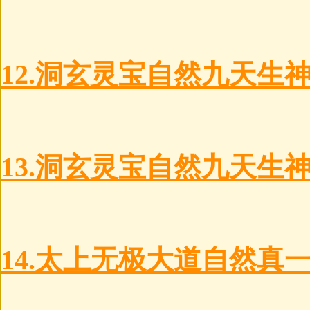
12.洞玄灵宝自然九天生
13.洞玄灵宝自然九天生
14.太上无极大道自然真