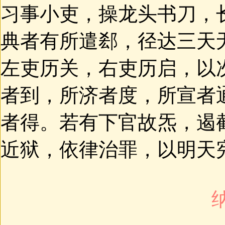
习事小吏，操龙头书刀，
典者有所遣郄，径达三天
左吏历关，右吏历启，以
者到，所济者度，所宣者
者得。若有下官故炁，遏
近狱，依律治罪，以明天